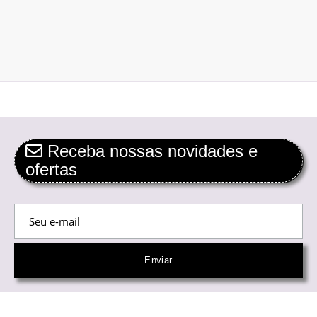
Receba nossas novidades e
ofertas