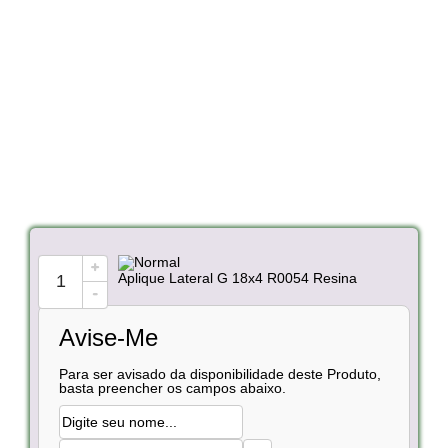
+
Aplique Lateral G 18x4 R0054 Resina
-
Avise-Me
Para ser avisado da disponibilidade deste Produto,
basta preencher os campos abaixo.