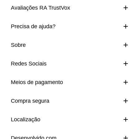
Avaliações RA TrustVox
Precisa de ajuda?
Sobre
Redes Sociais
Meios de pagamento
Compra segura
Localização
Desenvolvido com