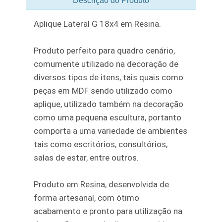
Descrição do Produto
Aplique Lateral G 18x4 em Resina.
Produto perfeito para quadro cenário,
comumente utilizado na decoração de
diversos tipos de itens, tais quais como
peças em MDF sendo utilizado como
aplique, utilizado também na decoração
como uma pequena escultura, portanto
comporta a uma variedade de ambientes
tais como escritórios, consultórios,
salas de estar, entre outros.
Produto em Resina, desenvolvida de
forma artesanal, com ótimo
acabamento e pronto para utilização na