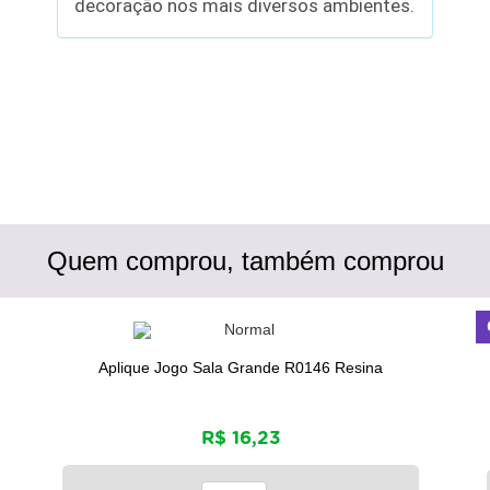
decoração nos mais diversos ambientes.
Quem comprou, também comprou
Aplique Jogo Sala Grande R0146 Resina
R$ 16,23