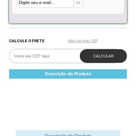
Descrição do Produto