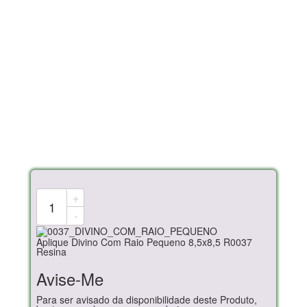
+
-
Aplique Divino Com Raio Pequeno 8,5x8,5 R0037
Resina
Avise-Me
Para ser avisado da disponibilidade deste Produto,