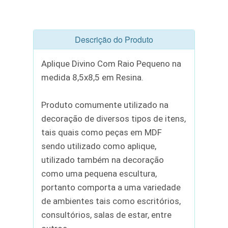
Descrição do Produto
Aplique Divino Com Raio Pequeno na
medida 8,5x8,5 em Resina.
Produto comumente utilizado na
decoração de diversos tipos de itens,
tais quais como peças em MDF
sendo utilizado como aplique,
utilizado também na decoração
como uma pequena escultura,
portanto comporta a uma variedade
de ambientes tais como escritórios,
consultórios, salas de estar, entre