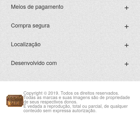
Meios de pagamento
Compra segura
Localização
Desenvolvido com
Copyright © 2019. Todos os direitos reservados.
Todas as marcas e suas imagens são de propriedade
de seus respectivos donos.
É vedada a reprodução, total ou parcial, de qualquer
conteúdo sem expressa autorização.