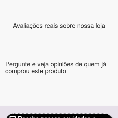
Avaliações reais sobre nossa loja
Pergunte e veja opiniões de quem já
comprou este produto