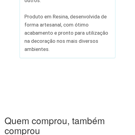
outros.
Produto em Resina, desenvolvida de
forma artesanal, com ótimo
acabamento e pronto para utilização
na decoração nos mais diversos
ambientes.
Quem comprou, também
comprou