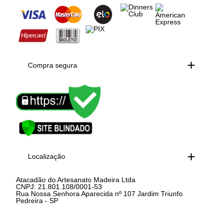
Compra segura
Localização
Atacadão do Artesanato Madeira Ltda
CNPJ: 21.801.108/0001-53
Rua Nossa Senhora Aparecida nº 107 Jardim Triunfo
Pedreira - SP