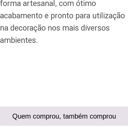
forma artesanal, com ótimo
acabamento e pronto para utilização
na decoração nos mais diversos
ambientes.
Quem comprou, também comprou