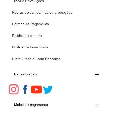
Troca e Devoluções
Regras de campanhas ou promoções
Formas de Pagamento
Política de compra
Política de Privacidade
Frete Grátis ou com Desconto
Redes Sociais
Meios de pagamento