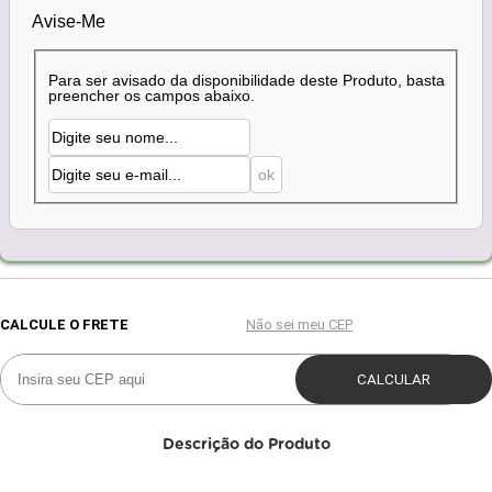
Avise-Me
Para ser avisado da disponibilidade deste Produto, basta
preencher os campos abaixo.
Descrição do Produto