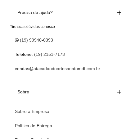
Precisa de ajuda?
Tire suas dúvidas conosco
(19) 99940-0393
Telefone:
(19) 2151-7173
vendas@atacadaodoartesanatomdf.com.br
Sobre
Sobre a Empresa
Política de Entrega