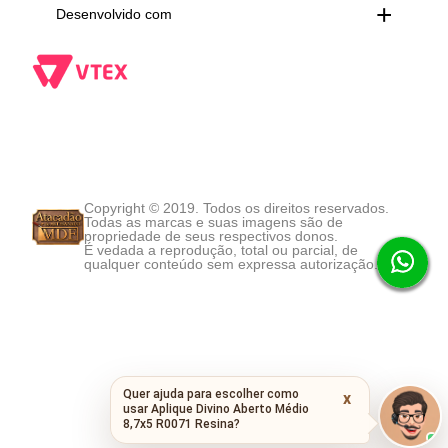
Desenvolvido com
Copyright © 2019. Todos os direitos reservados.
Todas as marcas e suas imagens são de
propriedade de seus respectivos donos.
É vedada a reprodução, total ou parcial, de
qualquer conteúdo sem expressa autorização.