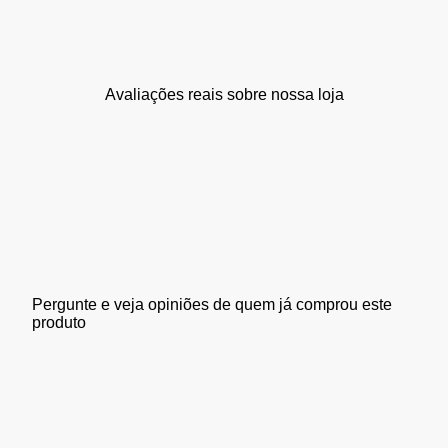
Avaliações reais sobre nossa loja
Pergunte e veja opiniões de quem já comprou este
produto