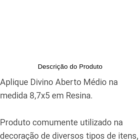
Descrição do Produto
Aplique Divino Aberto Médio na
medida 8,7x5 em Resina.
Produto comumente utilizado na
decoração de diversos tipos de itens,