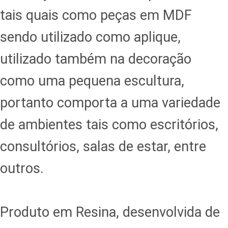
tais quais como peças em MDF
sendo utilizado como aplique,
utilizado também na decoração
como uma pequena escultura,
portanto comporta a uma variedade
de ambientes tais como escritórios,
consultórios, salas de estar, entre
outros.
Produto em Resina, desenvolvida de