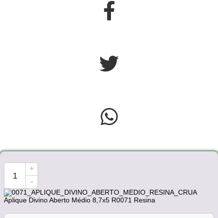
+
-
Aplique Divino Aberto Médio 8,7x5 R0071 Resina