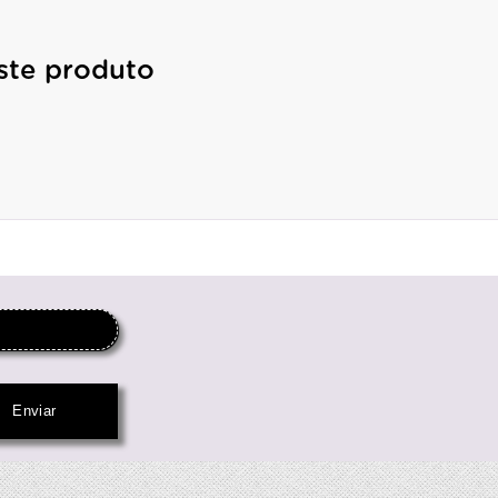
ste produto