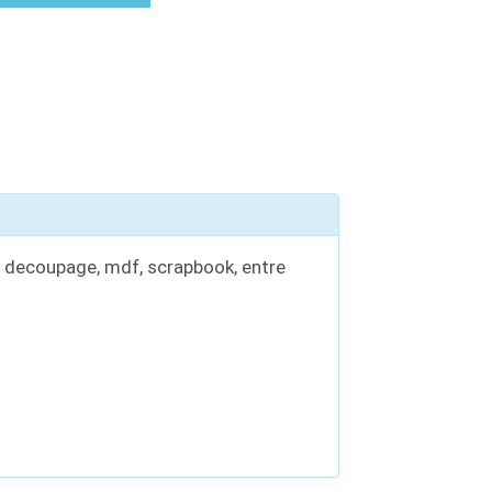
, decoupage, mdf, scrapbook, entre