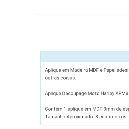
Aplique em Madeira MDF e Papel adesiv
outras coisas.
Aplique Decoupage Moto Harley APM8
Contém 1 aplique em MDF 3mm de esp
Tamanho Aproximado: 8 centímetros