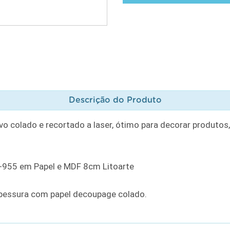
Descrição do Produto
o colado e recortado a laser, ótimo para decorar produtos
-955 em Papel e MDF 8cm Litoarte
essura com papel decoupage colado.