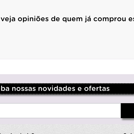
 veja opiniões de quem já comprou e
a nossas novidades e ofertas