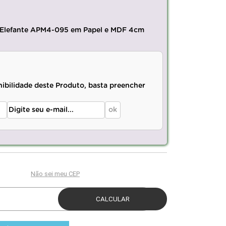
 Elefante APM4-095 em Papel e MDF 4cm
nibilidade deste Produto, basta preencher