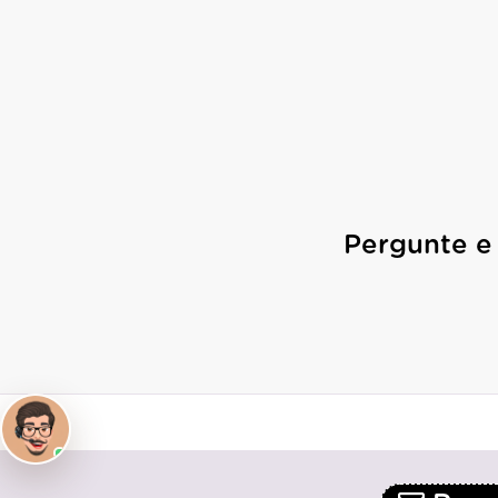
Pergunte e