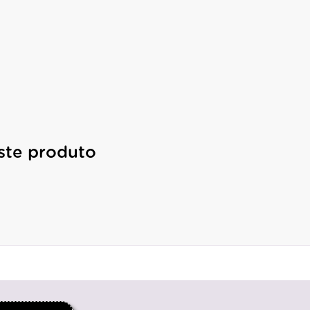
ste produto