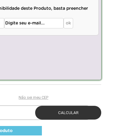
nibilidade deste Produto, basta preencher
roduto