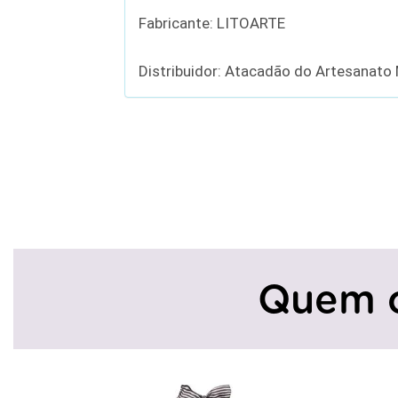
Fabricante: LITOARTE
Distribuidor: Atacadão do Artesanato
Quem 