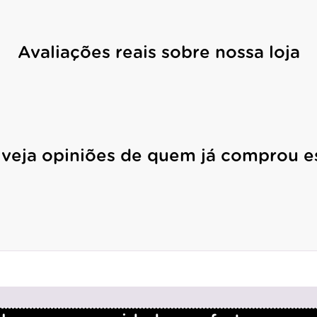
Avaliações reais sobre nossa loja
 veja opiniões de quem já comprou e