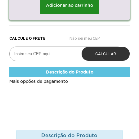
Adicionar ao carrinho
Descrição do Produto
Mais opções de pagamento
Descrição do Produto