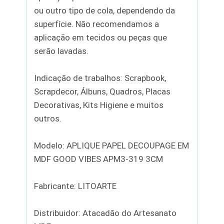
ou outro tipo de cola, dependendo da
superfície. Não recomendamos a
aplicação em tecidos ou peças que
serão lavadas.
Indicação de trabalhos: Scrapbook,
Scrapdecor, Álbuns, Quadros, Placas
Decorativas, Kits Higiene e muitos
outros.
Modelo: APLIQUE PAPEL DECOUPAGE EM
MDF GOOD VIBES APM3-319 3CM
Fabricante: LITOARTE
Distribuidor: Atacadão do Artesanato