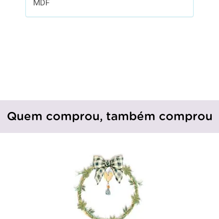
MDF
Quem comprou, também comprou