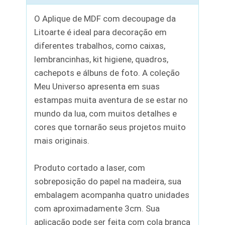
O Aplique de MDF com decoupage da
Litoarte é ideal para decoração em
diferentes trabalhos, como caixas,
lembrancinhas, kit higiene, quadros,
cachepots e álbuns de foto. A coleção
Meu Universo apresenta em suas
estampas muita aventura de se estar no
mundo da lua, com muitos detalhes e
cores que tornarão seus projetos muito
mais originais.
Produto cortado a laser, com
sobreposição do papel na madeira, sua
embalagem acompanha quatro unidades
com aproximadamente 3cm. Sua
aplicação pode ser feita com cola branca