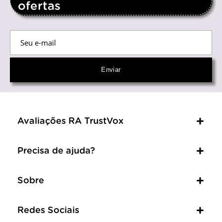
ofertas
Avaliações RA TrustVox
Precisa de ajuda?
Sobre
Redes Sociais