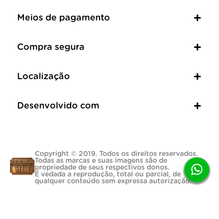
Meios de pagamento
Compra segura
Localização
Desenvolvido com
Copyright © 2019. Todos os direitos reservados.
Todas as marcas e suas imagens são de
propriedade de seus respectivos donos.
É vedada a reprodução, total ou parcial, de
qualquer conteúdo sem expressa autorização.