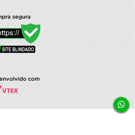
pra segura
envolvido com