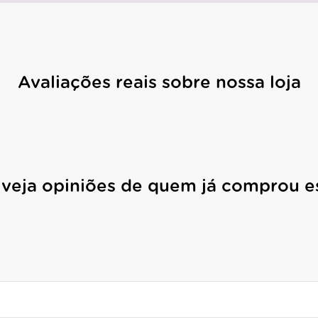
Avaliações reais sobre nossa loja
 veja opiniões de quem já comprou e