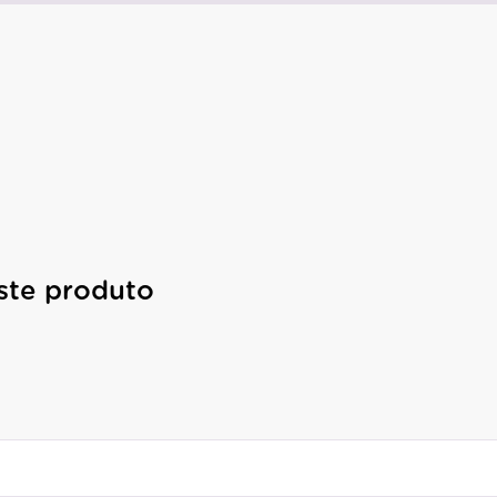
ste produto