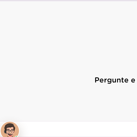
Pergunte e