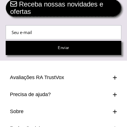
Receba nossas novidades e
ofertas
Avaliações RA TrustVox
Precisa de ajuda?
Sobre