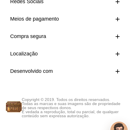
Redes Sociais
Meios de pagamento
Compra segura
Localização
Desenvolvido com
Copyright © 2019. Todos os direitos reservados.
Todas as marcas e suas imagens são de propriedade
de seus respectivos donos.
É vedada a reprodução, total ou parcial, de qualquer
conteúdo sem expressa autorização.