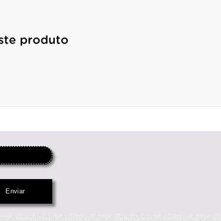
ste produto