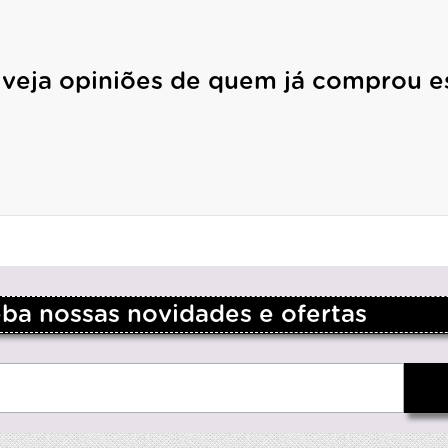
 veja opiniões de quem já comprou e
a nossas novidades e ofertas