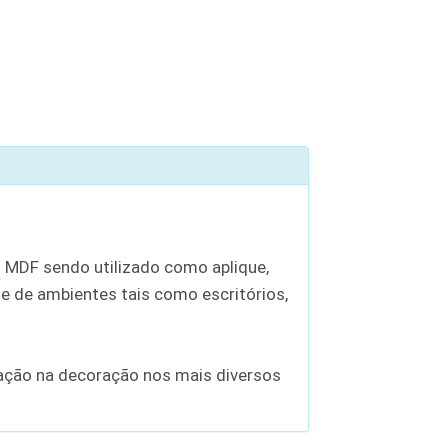
 MDF sendo utilizado como aplique,
 de ambientes tais como escritórios,
zação na decoração nos mais diversos