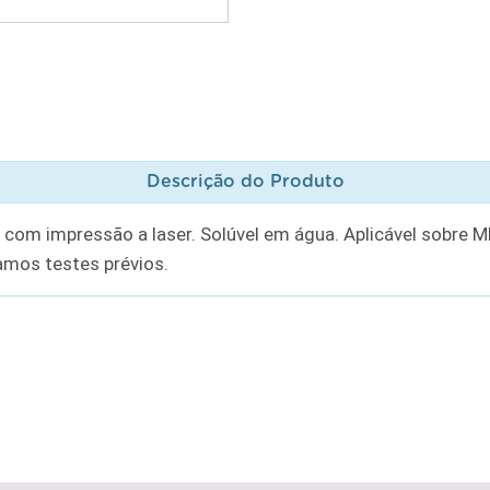
Descrição do Produto
 com impressão a laser. Solúvel em água. Aplicável sobre M
amos testes prévios.