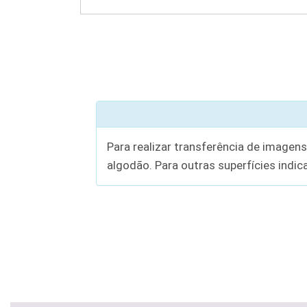
Para realizar transferência de imagens
algodão. Para outras superfícies indic