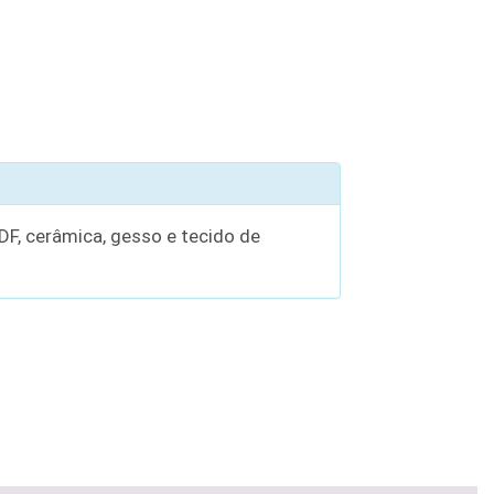
DF, cerâmica, gesso e tecido de