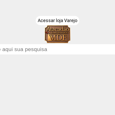
Acessar loja Varejo