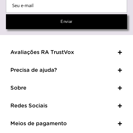
Avaliações RA TrustVox
Precisa de ajuda?
Sobre
Redes Sociais
Meios de pagamento