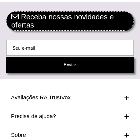
Receba nossas novidades e
ofertas
Avaliações RA TrustVox
Precisa de ajuda?
Sobre