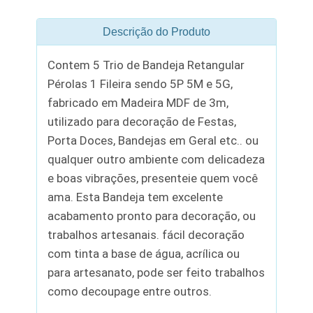
Descrição do Produto
Contem 5 Trio de Bandeja Retangular
Pérolas 1 Fileira sendo 5P 5M e 5G,
fabricado em Madeira MDF de 3m,
utilizado para decoração de Festas,
Porta Doces, Bandejas em Geral etc.. ou
qualquer outro ambiente com delicadeza
e boas vibrações, presenteie quem você
ama. Esta Bandeja tem excelente
acabamento pronto para decoração, ou
trabalhos artesanais. fácil decoração
com tinta a base de água, acrílica ou
para artesanato, pode ser feito trabalhos
como decoupage entre outros.