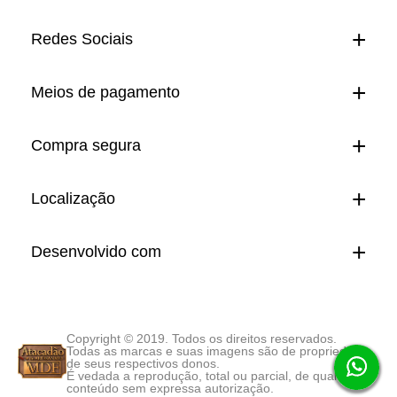
Redes Sociais
Meios de pagamento
Compra segura
Localização
Desenvolvido com
Copyright © 2019. Todos os direitos reservados.
Todas as marcas e suas imagens são de propriedade
de seus respectivos donos.
É vedada a reprodução, total ou parcial, de qualquer
conteúdo sem expressa autorização.