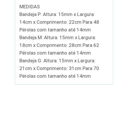
MEDIDAS
Bandeja P: Altura: 15mm x Largura:
14cm x Comprimento: 22cm Para 48
Pérolas com tamanho até 14mm
Bandeja M: Altura: 15mm x Largura:
18cm x Comprimento: 28cm Para 62
Pérolas com tamanho até 14mm
Bandeja G: Altura: 15mm x Largura:
21cm x Comprimento: 31cm Para 70
Pérolas com tamanho até 14mm