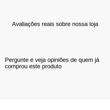
Avaliações reais sobre nossa loja
Pergunte e veja opiniões de quem já
comprou este produto