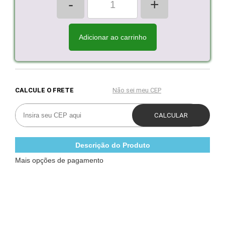
-
+
Adicionar ao carrinho
Descrição do Produto
Mais opções de pagamento