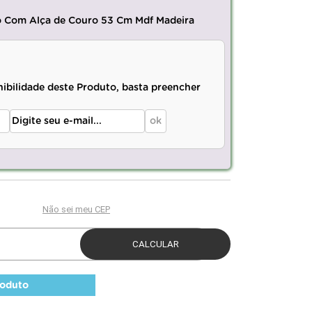
o Com Alça de Couro 53 Cm Mdf Madeira
nibilidade deste Produto, basta preencher
roduto