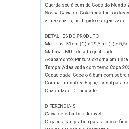
Guarde seu álbum da Copa do Mundo 2
Nossa Caixa do Colecionador foi dese
armazenado, protegido e organizado.
DETALHES DO PRODUTO
Medidas: 31cm (C) x 29,5cm (L) x 5,5c
Material: MDF de alta qualidade
Acabamento: Pintura externa em tinta 
Tampa: Adesivada com tema Copa 20
Capacidade: Cabe o álbum com sobra 
Compartimentos: Espaço ideal para org
Quantidade: 01 unidade
DIFERENCIAIS
Caixa resistente e durável
Organização prática para álbum e figu