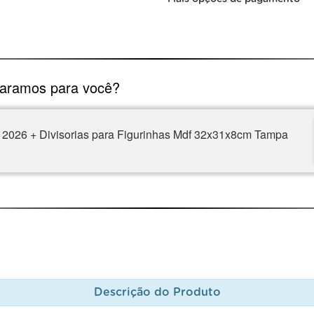
paramos para você?
 2026 + Divisorias para Figurinhas Mdf 32x31x8cm Tampa
Descrição do Produto