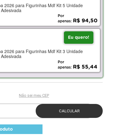
a 2026 para Figurinhas Mdf Kit 5 Unidade
 Adesivada
Por
R$ 94,50
apenas:
Eu quero!
a 2026 para Figurinhas Mdf Kit 3 Unidade
 Adesivada
Por
R$ 55,44
apenas:
roduto