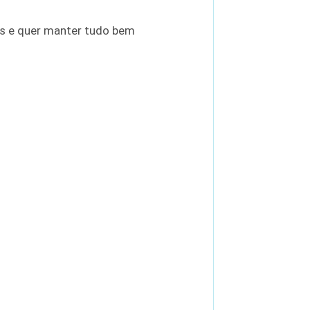
as e quer manter tudo bem