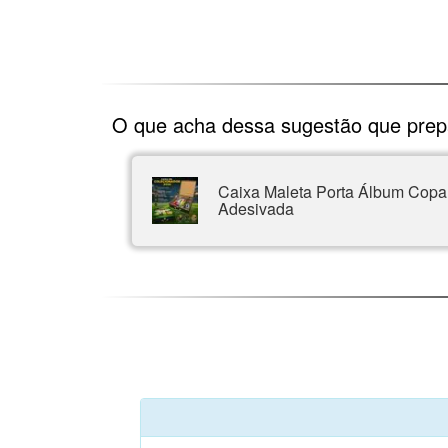
O que acha dessa sugestão que pre
Caixa Maleta Porta Álbum Copa
Adesivada